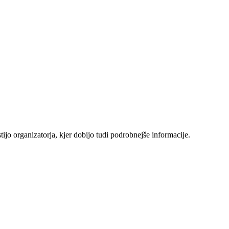
jo organizatorja, kjer dobijo tudi podrobnejše informacije.