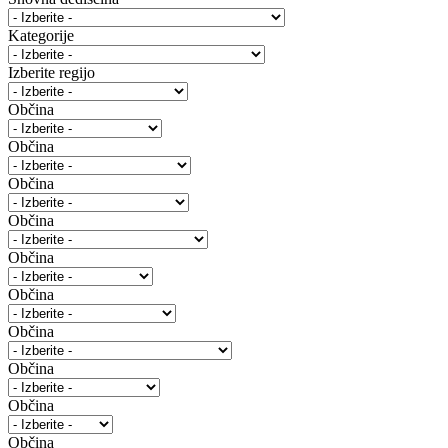
Kategorije
Izberite regijo
Občina
Občina
Občina
Občina
Občina
Občina
Občina
Občina
Občina
Občina