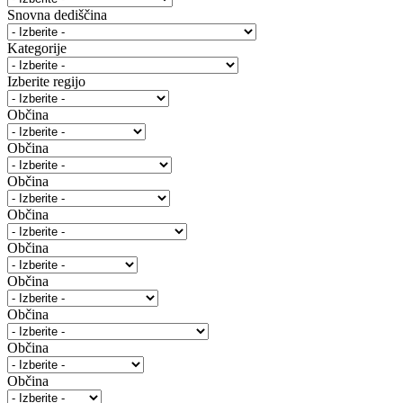
Snovna dediščina
Kategorije
Izberite regijo
Občina
Občina
Občina
Občina
Občina
Občina
Občina
Občina
Občina