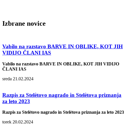
Izbrane novice
Vabilo na razstavo BARVE IN OBLIKE, KOT JIH
VIDIJO ČLANI IAS
Vabilo na razstavo BARVE IN OBLIKE, KOT JIH VIDIJO
ČLANI IAS
sreda 21.02.2024
Razpis za Stelètovo nagrado in Stelètova priznanja
za leto 2023
Razpis za Stelètovo nagrado in Stelètova priznanja za leto 2023
torek 20.02.2024