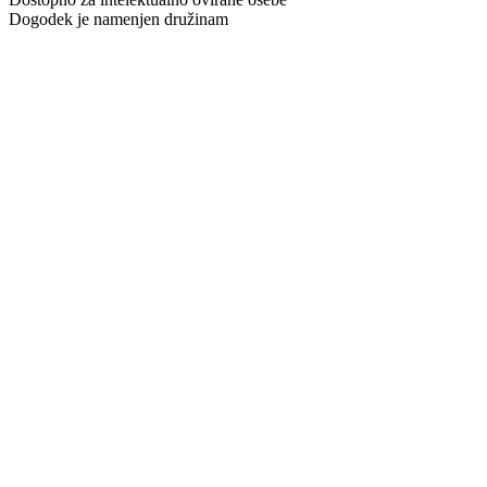
Dogodek je namenjen družinam