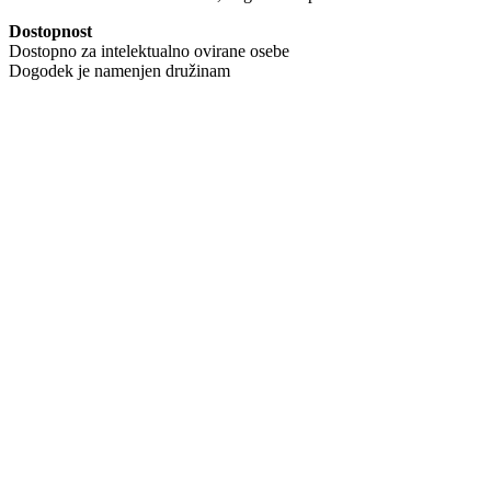
Dostopnost
Dostopno za intelektualno ovirane osebe
Dogodek je namenjen družinam