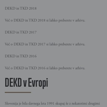
DEKD in TKD 2018
Več o DEKD in TKD 2018 si lahko preberete v arhivu.
DEKD in TKD 2017
Več o DEKD in TKD 2017 si lahko preberete v arhivu.
DEKD in TKD 2016
Več o DEKD in TKD 2016 si lahko preberete v arhivu.
DEKD v Evropi
Slovenija je bila davnega leta 1991 skupaj še z nekaterimi drugimi