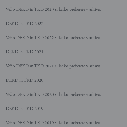
Več o DEKD in TKD 2023 si lahko preberete v arhivu.
DEKD in TKD 2022
Več o DEKD in TKD 2022 si lahko preberete v arhivu.
DEKD in TKD 2021
Več o DEKD in TKD 2021 si lahko preberete v arhivu.
DEKD in TKD 2020
Več o DEKD in TKD 2020 si lahko preberete v arhivu.
DEKD in TKD 2019
Več o DEKD in TKD 2019 si lahko preberete v arhivu.