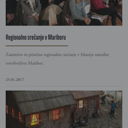
Regionalno srečanje v Mariboru
Zanimivo in prisrčno regionalno srečanje v Muzeju narodne
osvoboditve Maribor.
25.01.2017