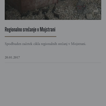
Regionalno srečanje v Mojstrani
Spodbuden začetek cikla regionalnih srečanj v Mojstrani.
20.01.2017