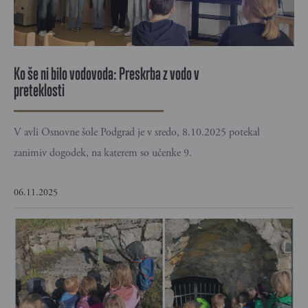
Ko še ni bilo vodovoda: Preskrba z vodo v
preteklosti
V avli Osnovne šole Podgrad je v sredo, 8.10.2025 potekal
zanimiv dogodek, na katerem so učenke 9.
06.11.2025