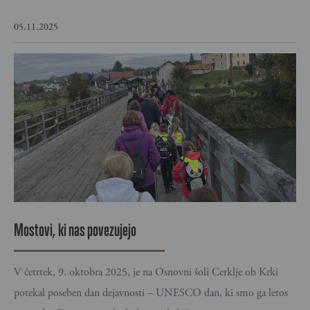
05.11.2025
Mostovi, ki nas povezujejo
V četrtek, 9. oktobra 2025, je na Osnovni šoli Cerklje ob Krki
potekal poseben dan dejavnosti – UNESCO dan, ki smo ga letos