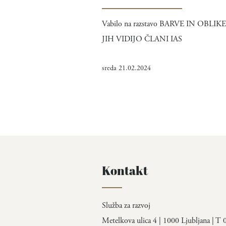
Vabilo na razstavo BARVE IN OBLIK
JIH VIDIJO ČLANI IAS
sreda 21.02.2024
Kontakt
Služba za razvoj
Metelkova ulica 4 | 1000 Ljubljana | T