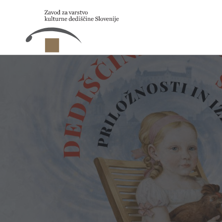
Skip to main content