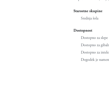
Starostne skupine
Srednja šola
Dostopnost
Dostopno za slepe 
Dostopno za gibal
Dostopno za intele
Dogodek je namen