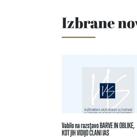
Izbrane no
Vabilo na razstavo BARVE IN OBLIKE,
KOT JIH VIDIJO ČLANI IAS