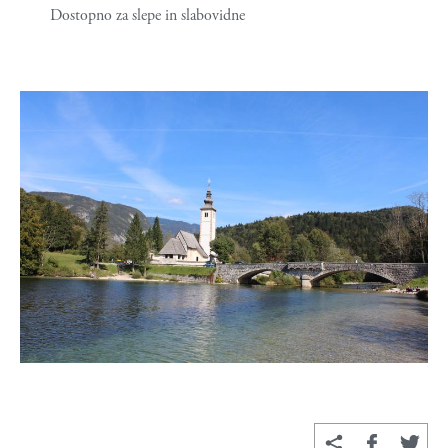
Dostopno za slepe in slabovidne