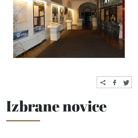
Izbrane novice