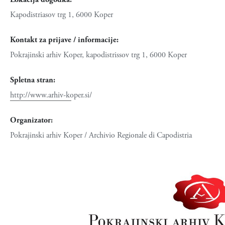
Kapodistriasov trg 1, 6000 Koper
Kontakt za prijave / informacije:
Pokrajinski arhiv Koper, kapodistrissov trg 1, 6000 Koper
Spletna stran:
http://www.arhiv-koper.si/
Organizator:
Pokrajinski arhiv Koper / Archivio Regionale di Capodistria