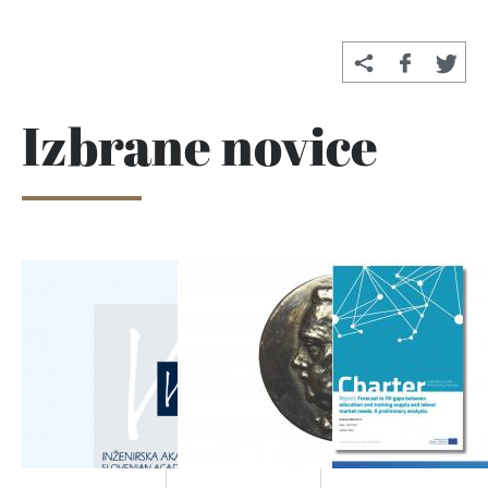
Izbrane novice