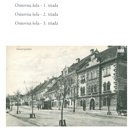
Osnovna šola - 1. triada
Osnovna šola - 2. triada
Osnovna šola - 3. triada