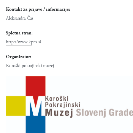
Kontakt za prijave / informacije:
Aleksandra Čas
Spletna stran:
http://www.kpm.si
Organizator:
Koroški pokrajinski muzej