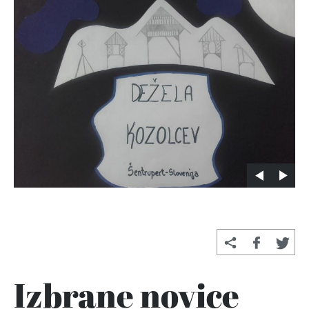
Izbrane novice