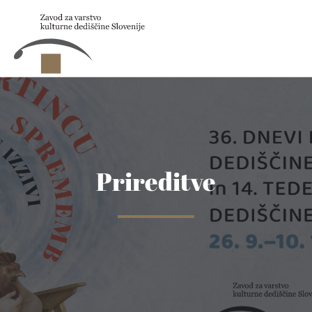
Skip to main content
Prireditve