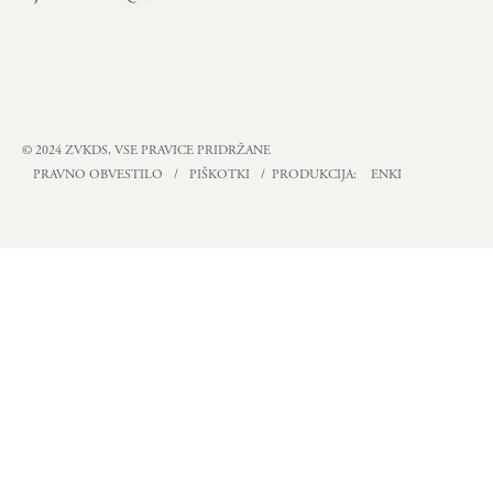
© 2024 ZVKDS, VSE PRAVICE PRIDRŽANE
PRAVNO OBVESTILO
/
PIŠKOTKI
/ PRODUKCIJA:
ENKI