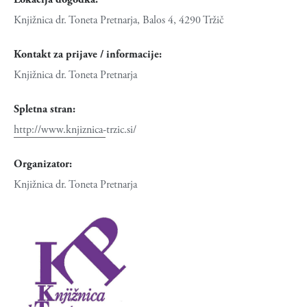
Knjižnica dr. Toneta Pretnarja, Balos 4, 4290 Tržič
Kontakt za prijave / informacije:
Knjižnica dr. Toneta Pretnarja
Spletna stran:
http://www.knjiznica-trzic.si/
Organizator:
Knjižnica dr. Toneta Pretnarja