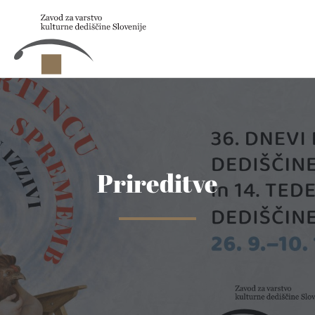
Skip to main content
Prireditve