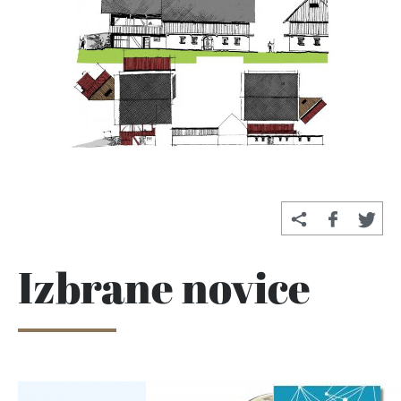
Izbrane novice