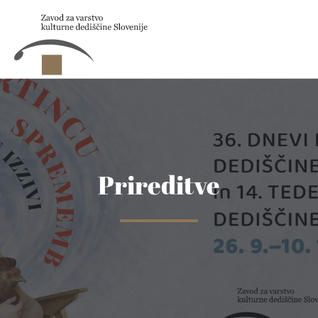
Skip to main content
Prireditve