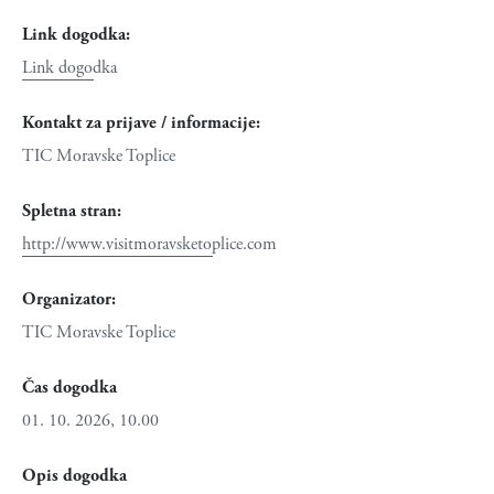
Link dogodka:
Link dogodka
Kontakt za prijave / informacije:
TIC Moravske Toplice
Spletna stran:
http://www.visitmoravsketoplice.com
Organizator:
TIC Moravske Toplice
Čas dogodka
01. 10. 2026, 10.00
Opis dogodka