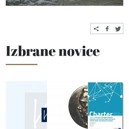
Izbrane novice