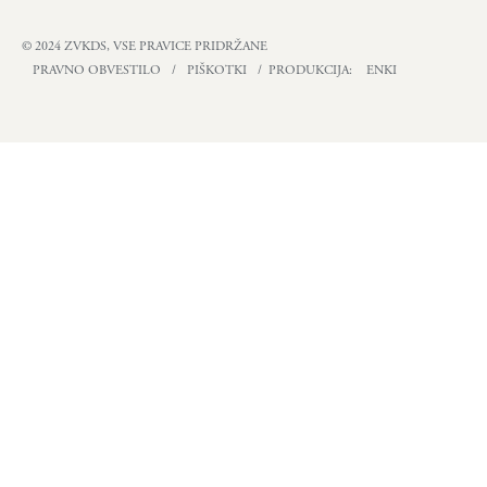
© 2024 ZVKDS, VSE PRAVICE PRIDRŽANE
PRAVNO OBVESTILO
/
PIŠKOTKI
/ PRODUKCIJA:
ENKI