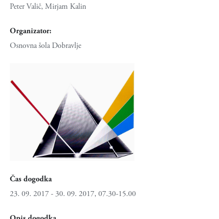
Peter Valič, Mirjam Kalin
Organizator:
Osnovna šola Dobravlje
Čas dogodka
23. 09. 2017 - 30. 09. 2017, 07.30-15.00
Opis dogodka