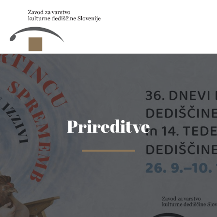
Skip to main content
Prireditve