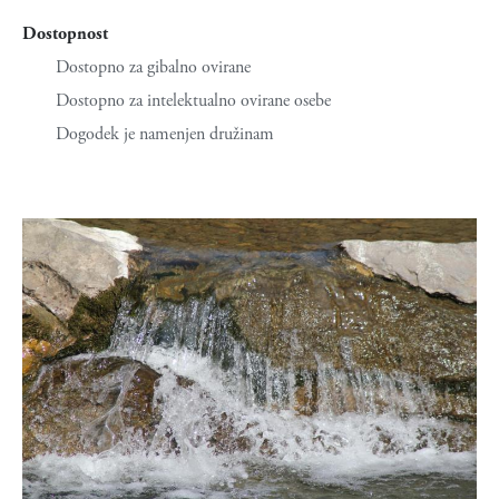
Dostopnost
Dostopno za gibalno ovirane
Dostopno za intelektualno ovirane osebe
Dogodek je namenjen družinam