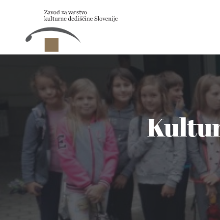
Skip to main content
Kultu