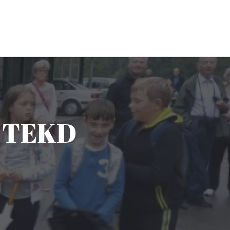
i TEKD