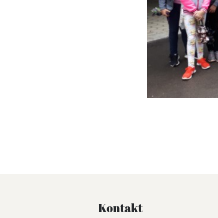
Kontakt