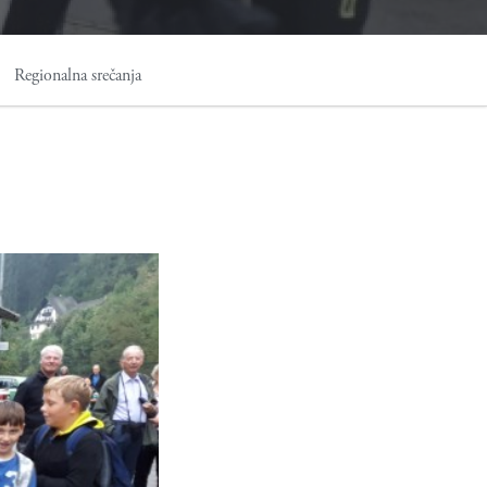
Regionalna srečanja