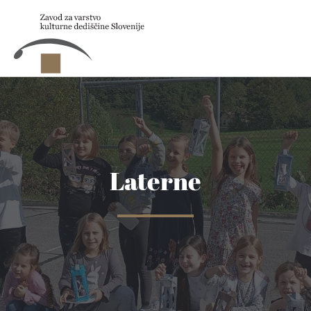
Skip to main content
Laterne