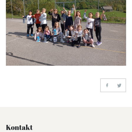
Kontakt