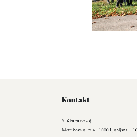
Kontakt
Služba za razvoj
Metelkova ulica 4 | 1000 Ljubljana | T