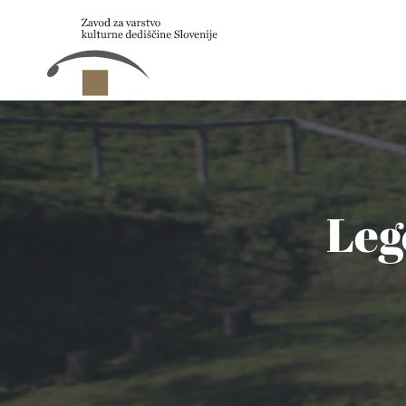
Skip to main content
Leg