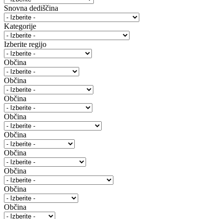
Snovna dediščina
Kategorije
Izberite regijo
Občina
Občina
Občina
Občina
Občina
Občina
Občina
Občina
Občina