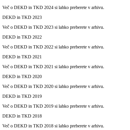
Več o DEKD in TKD 2024 si lahko preberete v arhivu.
DEKD in TKD 2023
Več o DEKD in TKD 2023 si lahko preberete v arhivu.
DEKD in TKD 2022
Več o DEKD in TKD 2022 si lahko preberete v arhivu.
DEKD in TKD 2021
Več o DEKD in TKD 2021 si lahko preberete v arhivu.
DEKD in TKD 2020
Več o DEKD in TKD 2020 si lahko preberete v arhivu.
DEKD in TKD 2019
Več o DEKD in TKD 2019 si lahko preberete v arhivu.
DEKD in TKD 2018
Več o DEKD in TKD 2018 si lahko preberete v arhivu.