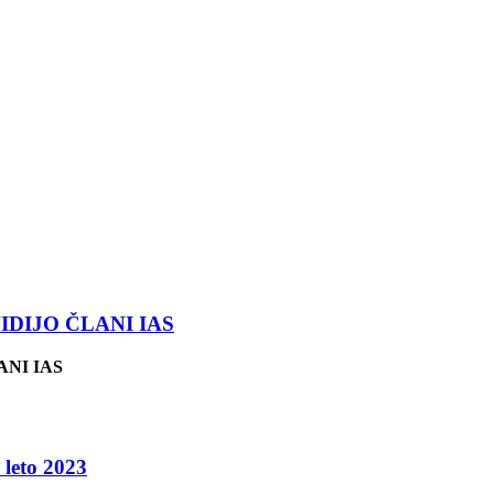
VIDIJO ČLANI IAS
ANI IAS
 leto 2023