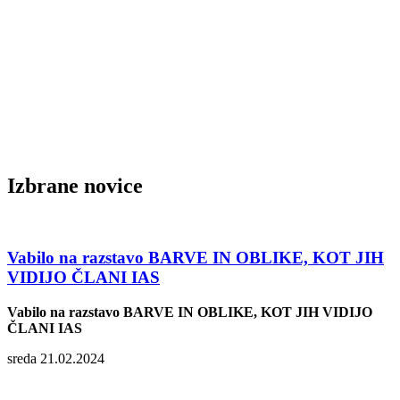
Izbrane novice
Vabilo na razstavo BARVE IN OBLIKE, KOT JIH
VIDIJO ČLANI IAS
Vabilo na razstavo BARVE IN OBLIKE, KOT JIH VIDIJO
ČLANI IAS
sreda 21.02.2024