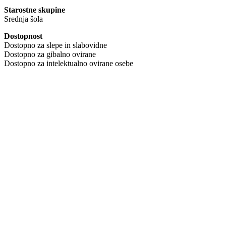
Starostne skupine
Srednja šola
Dostopnost
Dostopno za slepe in slabovidne
Dostopno za gibalno ovirane
Dostopno za intelektualno ovirane osebe