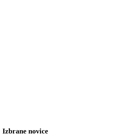
Izbrane novice