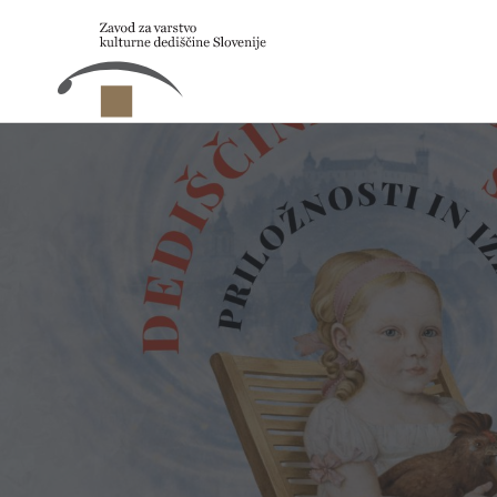
Skip to main content