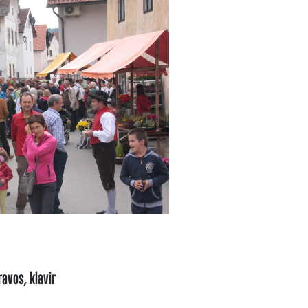
ravos, klavir