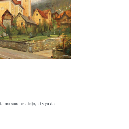
 Ima staro tradicijo, ki sega do