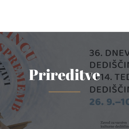
Prireditve