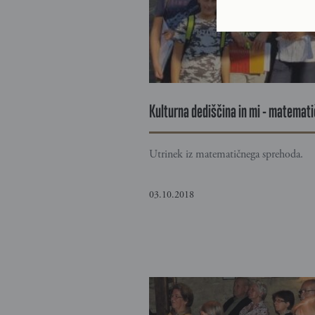
Kulturna dediščina in mi - matemat
Utrinek iz matematičnega sprehoda.
03.10.2018