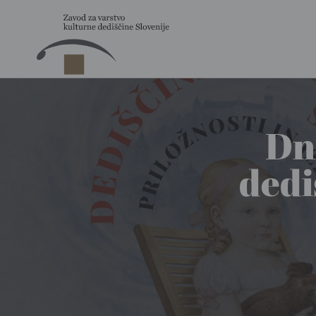
Skip to main content
Dn
dedi