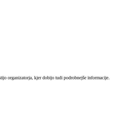
jo organizatorja, kjer dobijo tudi podrobnejše informacije.