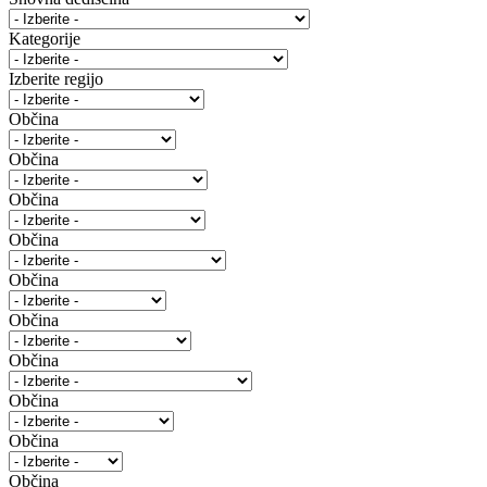
Kategorije
Izberite regijo
Občina
Občina
Občina
Občina
Občina
Občina
Občina
Občina
Občina
Občina