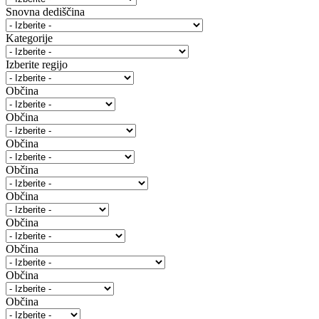
Snovna dediščina
Kategorije
Izberite regijo
Občina
Občina
Občina
Občina
Občina
Občina
Občina
Občina
Občina